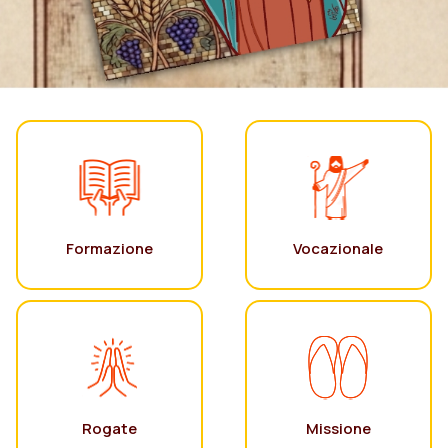
Formazione
Vocazionale
Rogate
Missione