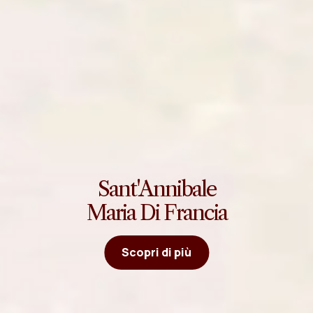
Sant'Annibale
Maria Di Francia
Scopri di più