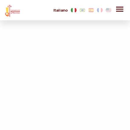
Italiano