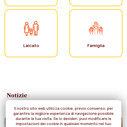
Laicato
Famiglia
Notizie
Il nostro sito web utilizza cookie, previo consenso, per
garantire la migliore esperienza di navigazione possibile
durante la tua visita. Se lo desideri, puoi modificare le
impostazioni dei cookie in qualsiasi momento nel tuo