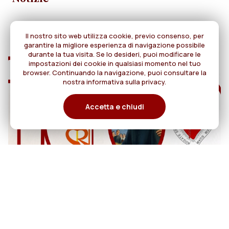
Il nostro sito web utilizza cookie, previo consenso, per
garantire la migliore esperienza di navigazione possibile
durante la tua visita. Se lo desideri, puoi modificare le
impostazioni dei cookie in qualsiasi momento nel tuo
browser. Continuando la navigazione, puoi consultare la
nostra informativa sulla privacy.
Accetta e chiudi