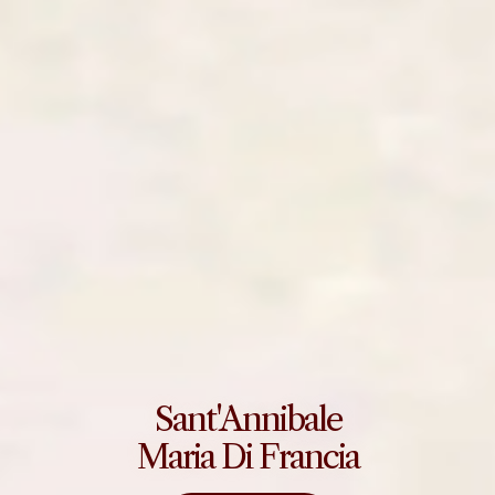
Sant'Annibale
Maria Di Francia