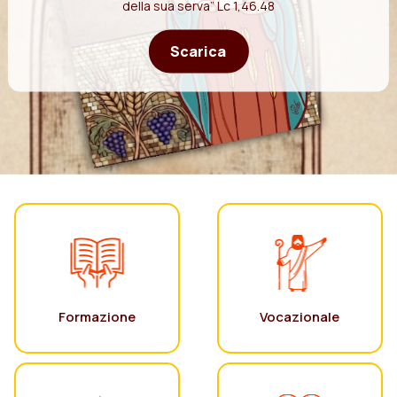
della sua serva” Lc 1,46.48
Scarica
Formazione
Vocazionale