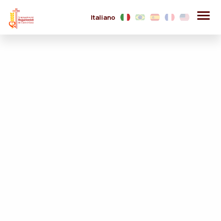
Italiano