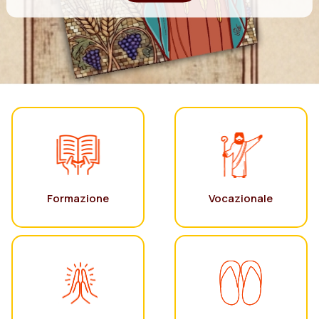
Formazione
Vocazionale