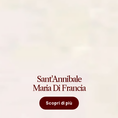
Sant'Annibale
Maria Di Francia
Scopri di più