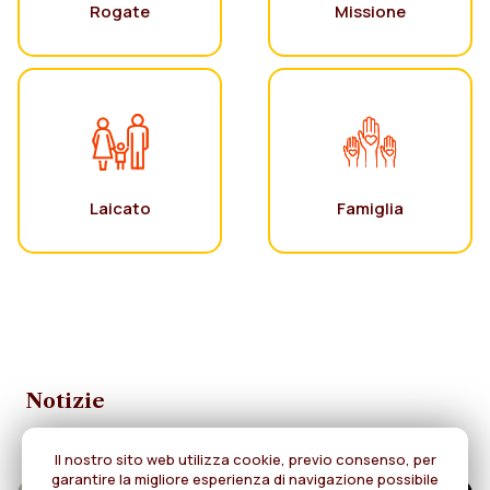
Rogate
Missione
Laicato
Famiglia
Notizie
Il nostro sito web utilizza cookie, previo consenso, per
garantire la migliore esperienza di navigazione possibile