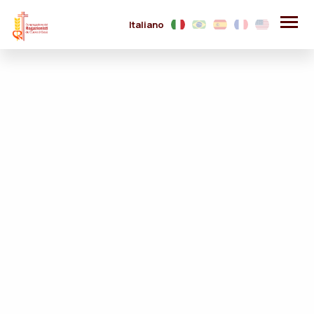
Italiano