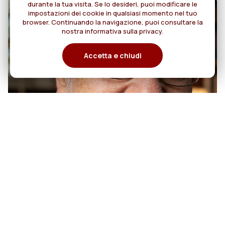
durante la tua visita. Se lo desideri, puoi modificare le
impostazioni dei cookie in qualsiasi momento nel tuo
browser. Continuando la navigazione, puoi consultare la
nostra informativa sulla privacy.
Accetta e chiudi
07
50 anni di sacerdozio di Padre