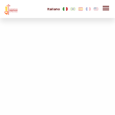
Italiano