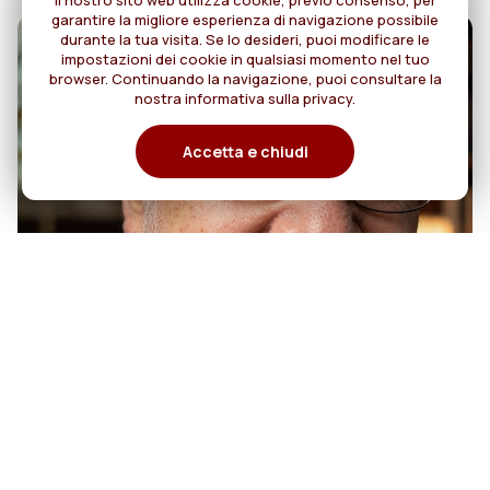
Il nostro sito web utilizza cookie, previo consenso, per
garantire la migliore esperienza di navigazione possibile
durante la tua visita. Se lo desideri, puoi modificare le
impostazioni dei cookie in qualsiasi momento nel tuo
browser. Continuando la navigazione, puoi consultare la
nostra informativa sulla privacy.
Accetta e chiudi