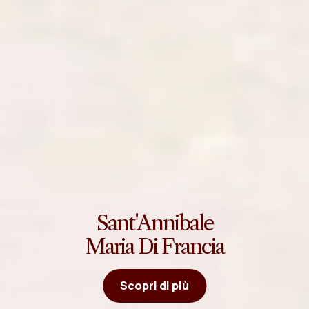
Sant'Annibale
Maria Di Francia
Scopri di più