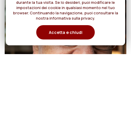
durante la tua visita. Se lo desideri, puoi modificare le
impostazioni dei cookie in qualsiasi momento nel tuo
browser. Continuando la navigazione, puoi consultare la
nostra informativa sulla privacy.
Accetta e chiudi
07
50 anni di sacerdozio di Padre