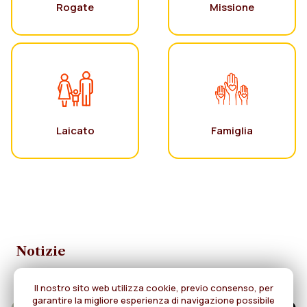
Rogate
Missione
Laicato
Famiglia
Notizie
Il nostro sito web utilizza cookie, previo consenso, per
garantire la migliore esperienza di navigazione possibile