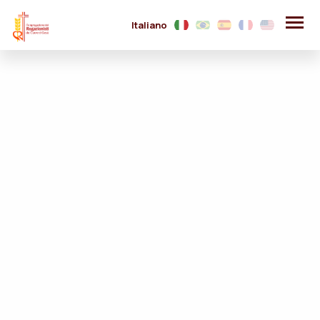
Italiano