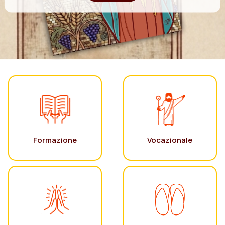
Formazione
Vocazionale