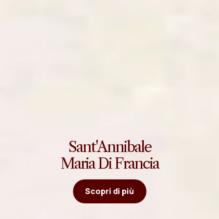
Sant'Annibale
Maria Di Francia
Scopri di più