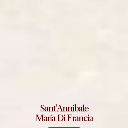
Sant'Annibale
Maria Di Francia