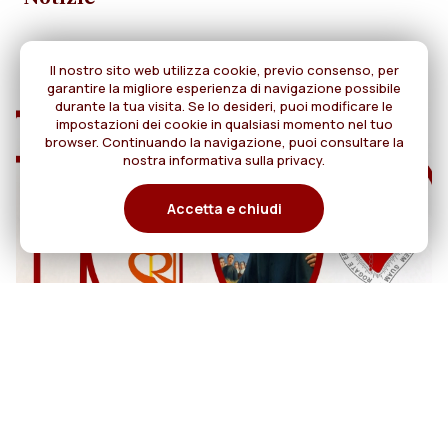
Il nostro sito web utilizza cookie, previo consenso, per
garantire la migliore esperienza di navigazione possibile
durante la tua visita. Se lo desideri, puoi modificare le
impostazioni dei cookie in qualsiasi momento nel tuo
browser. Continuando la navigazione, puoi consultare la
nostra informativa sulla privacy.
Accetta e chiudi