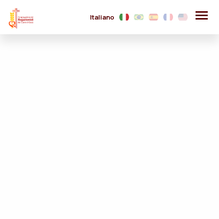
Italiano