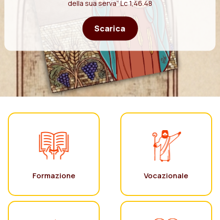
della sua serva” Lc 1,46.48
Scarica
Formazione
Vocazionale