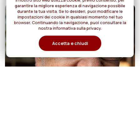
Il nostro sito web utilizza cookie, previo consenso, per
garantire la migliore esperienza di navigazione possibile
durante la tua visita. Se lo desideri, puoi modificare le
impostazioni dei cookie in qualsiasi momento nel tuo
browser. Continuando la navigazione, puoi consultare la
nostra informativa sulla privacy.
Accetta e chiudi