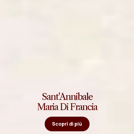
Sant'Annibale
Maria Di Francia
Scopri di più