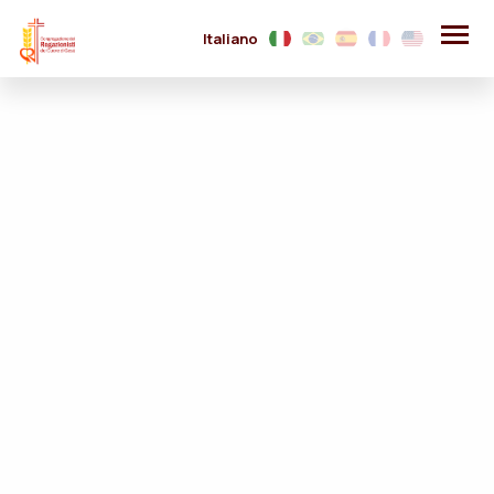
Italiano