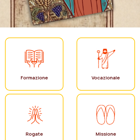
Formazione
Vocazionale
Rogate
Missione