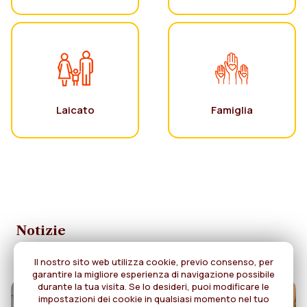
Laicato
Famiglia
Notizie
Il nostro sito web utilizza cookie, previo consenso, per
garantire la migliore esperienza di navigazione possibile
durante la tua visita. Se lo desideri, puoi modificare le
impostazioni dei cookie in qualsiasi momento nel tuo