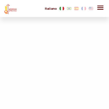
Italiano