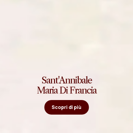
Sant'Annibale
Maria Di Francia
Scopri di più