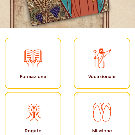
Formazione
Vocazionale
Rogate
Missione