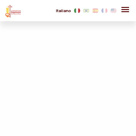
Italiano