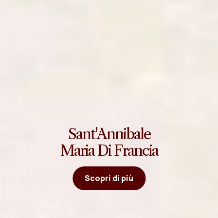
Sant'Annibale
Maria Di Francia
Scopri di più