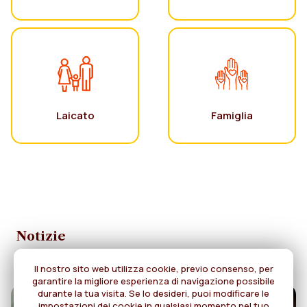
Laicato
Famiglia
Notizie
Il nostro sito web utilizza cookie, previo consenso, per
garantire la migliore esperienza di navigazione possibile
durante la tua visita. Se lo desideri, puoi modificare le
impostazioni dei cookie in qualsiasi momento nel tuo