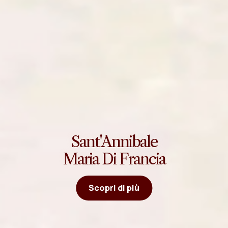
Sant'Annibale
Maria Di Francia
Scopri di più