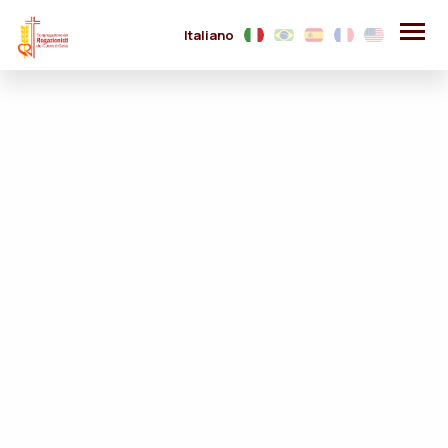
Italiano