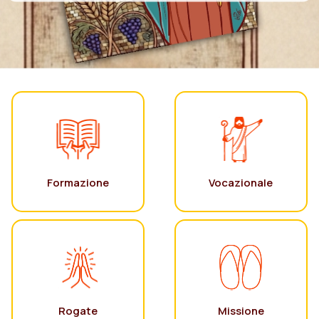
Formazione
Vocazionale
Rogate
Missione