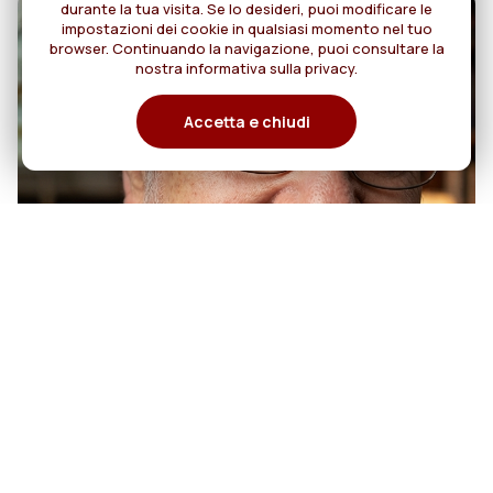
durante la tua visita. Se lo desideri, puoi modificare le
impostazioni dei cookie in qualsiasi momento nel tuo
browser. Continuando la navigazione, puoi consultare la
nostra informativa sulla privacy.
Accetta e chiudi
07
50anni di sacerdozio di Padre