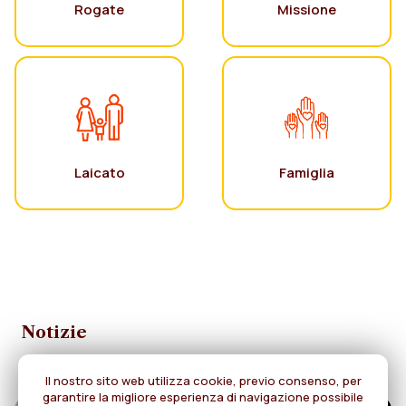
Rogate
Missione
Laicato
Famiglia
Notizie
Il nostro sito web utilizza cookie, previo consenso, per
garantire la migliore esperienza di navigazione possibile