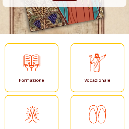
Formazione
Vocazionale