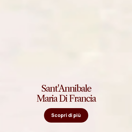
Sant'Annibale
Maria Di Francia
Scopri di più