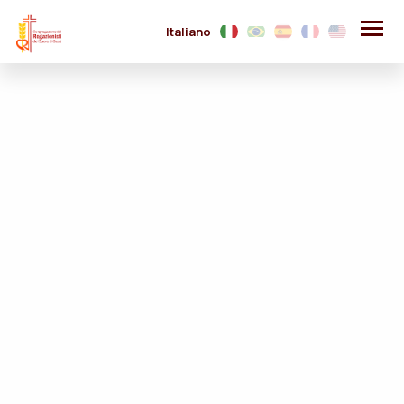
Italiano