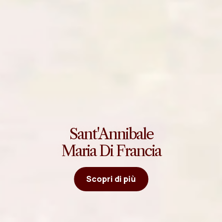
Sant'Annibale
Maria Di Francia
Scopri di più