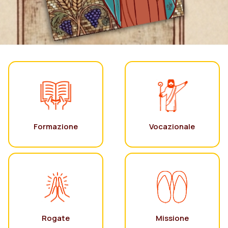
Formazione
Vocazionale
Rogate
Missione