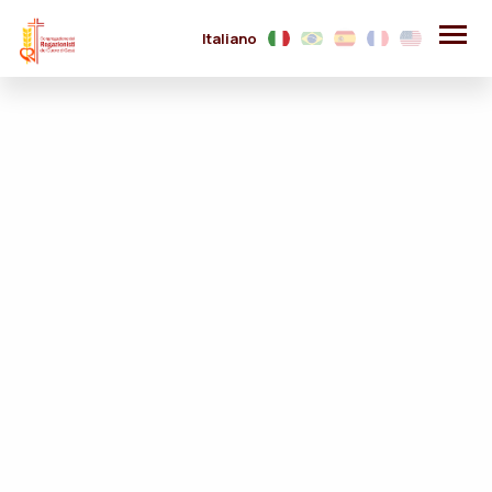
Italiano