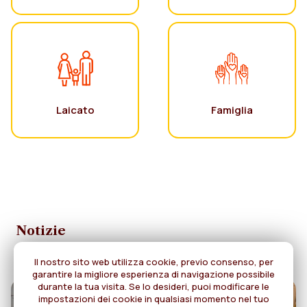
Laicato
Famiglia
Notizie
Il nostro sito web utilizza cookie, previo consenso, per
garantire la migliore esperienza di navigazione possibile
durante la tua visita. Se lo desideri, puoi modificare le
impostazioni dei cookie in qualsiasi momento nel tuo