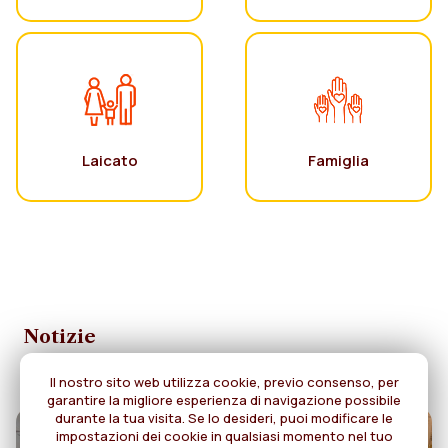
Laicato
Famiglia
Notizie
Il nostro sito web utilizza cookie, previo consenso, per
garantire la migliore esperienza di navigazione possibile
durante la tua visita. Se lo desideri, puoi modificare le
impostazioni dei cookie in qualsiasi momento nel tuo