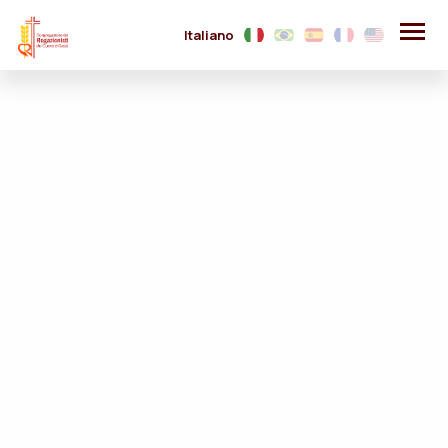
Italiano