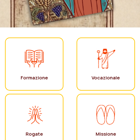
Formazione
Vocazionale
Rogate
Missione