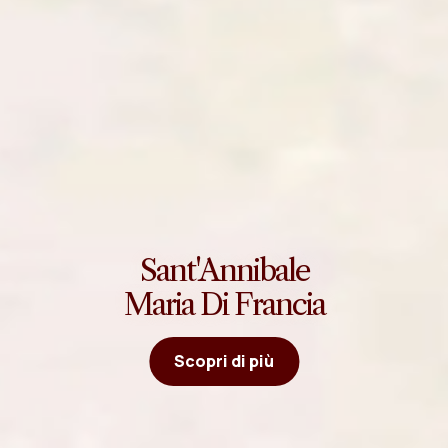
Sant'Annibale
Maria Di Francia
Scopri di più