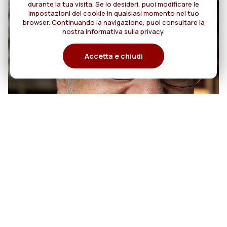
durante la tua visita. Se lo desideri, puoi modificare le
impostazioni dei cookie in qualsiasi momento nel tuo
browser. Continuando la navigazione, puoi consultare la
nostra informativa sulla privacy.
Accetta e chiudi
07
50 anni di sacerdozio di Padre