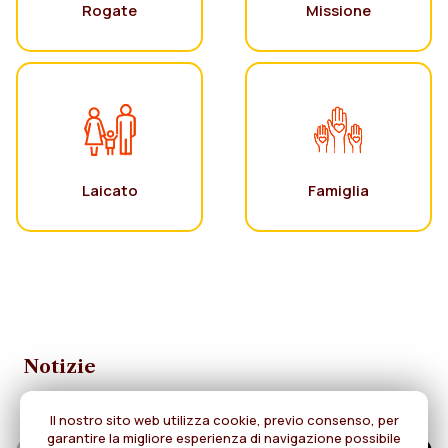
Rogate
Missione
Laicato
Famiglia
Notizie
Il nostro sito web utilizza cookie, previo consenso, per
garantire la migliore esperienza di navigazione possibile