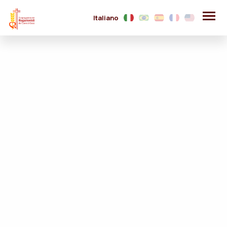
Italiano