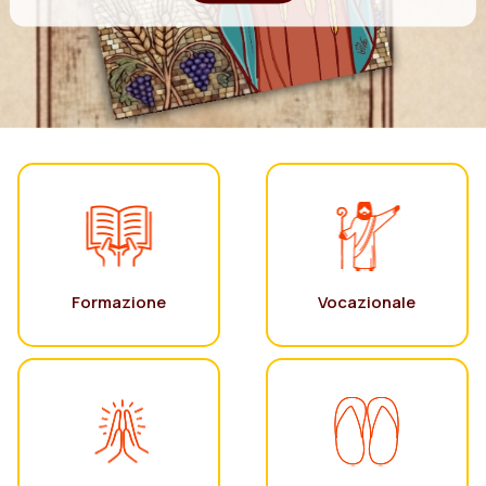
Formazione
Vocazionale