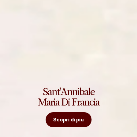
Sant'Annibale
Maria Di Francia
Scopri di più