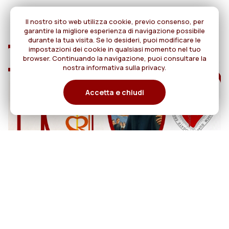
Il nostro sito web utilizza cookie, previo consenso, per
garantire la migliore esperienza di navigazione possibile
durante la tua visita. Se lo desideri, puoi modificare le
impostazioni dei cookie in qualsiasi momento nel tuo
browser. Continuando la navigazione, puoi consultare la
nostra informativa sulla privacy.
Accetta e chiudi