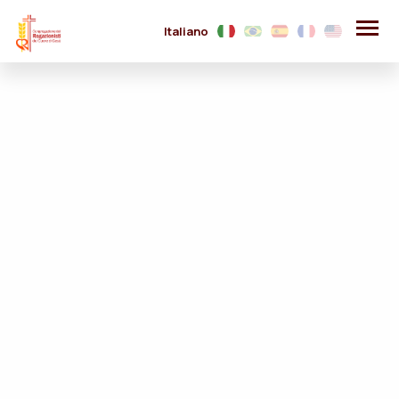
Italiano