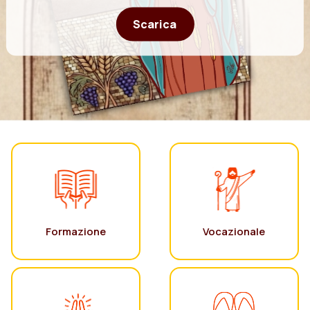
Scarica
Formazione
Vocazionale