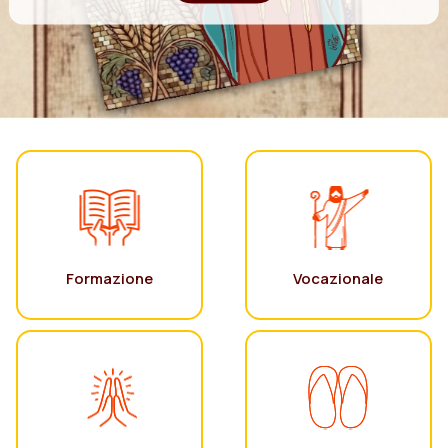
Formazione
Vocazionale