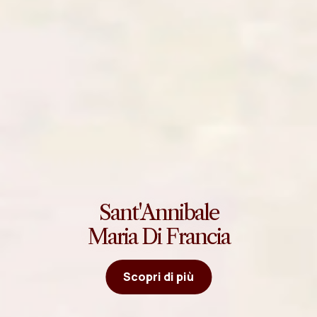
Sant'Annibale
Maria Di Francia
Scopri di più