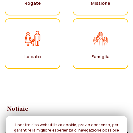
Rogate
Missione
Laicato
Famiglia
Notizie
Il nostro sito web utilizza cookie, previo consenso, per
garantire la migliore esperienza di navigazione possibile