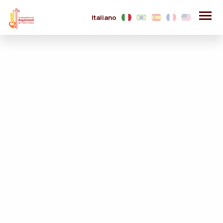
Italiano