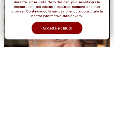
durante la tua visita. Se lo desideri, puoi modificare le
impostazioni dei cookie in qualsiasi momento nel tuo
browser. Continuando la navigazione, puoi consultare la
nostra informativa sulla privacy.
Accetta e chiudi
07
50 anni di sacerdozio di Padre