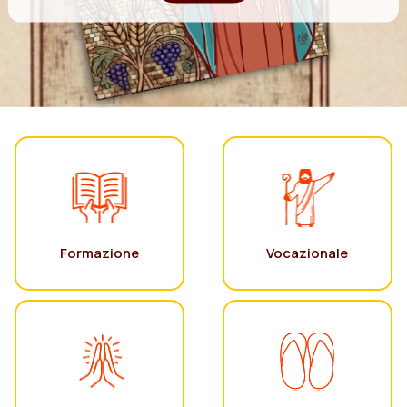
Formazione
Vocazionale