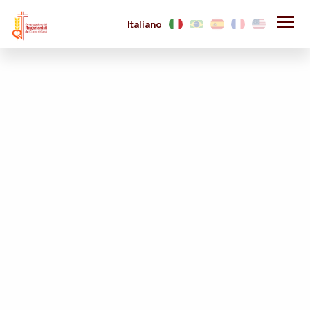
Italiano