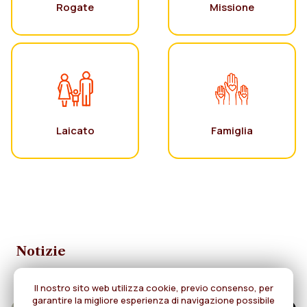
Rogate
Missione
Laicato
Famiglia
Notizie
Il nostro sito web utilizza cookie, previo consenso, per
garantire la migliore esperienza di navigazione possibile