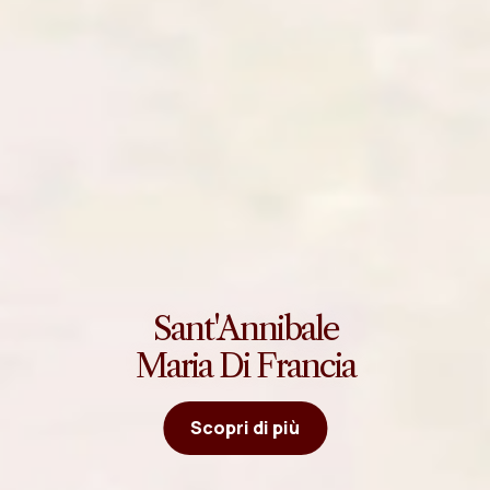
Sant'Annibale
Maria Di Francia
Scopri di più