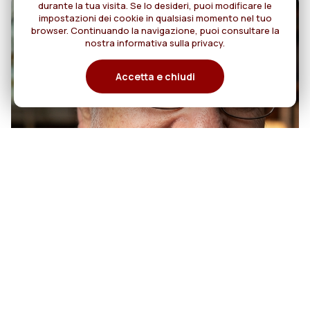
durante la tua visita. Se lo desideri, puoi modificare le
impostazioni dei cookie in qualsiasi momento nel tuo
browser. Continuando la navigazione, puoi consultare la
nostra informativa sulla privacy.
Accetta e chiudi
07
50 anni di sacerdozio di Padre