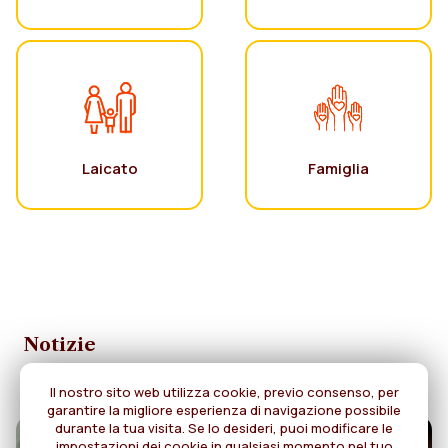
Laicato
Famiglia
Notizie
Il nostro sito web utilizza cookie, previo consenso, per
garantire la migliore esperienza di navigazione possibile
durante la tua visita. Se lo desideri, puoi modificare le
impostazioni dei cookie in qualsiasi momento nel tuo