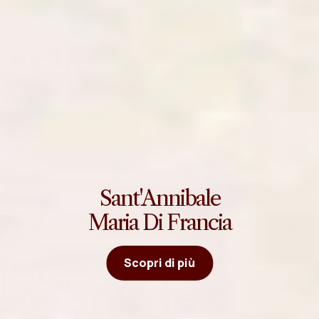
Sant'Annibale
Maria Di Francia
Scopri di più