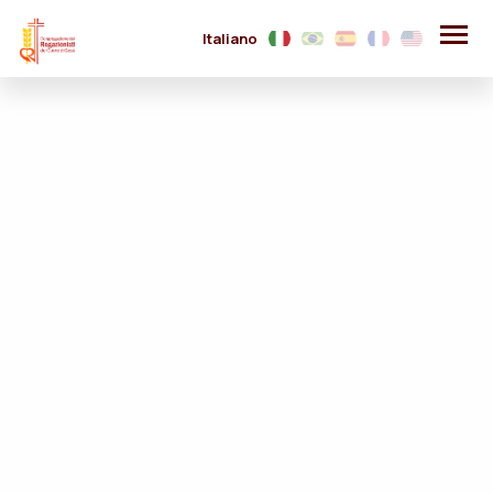
Italiano