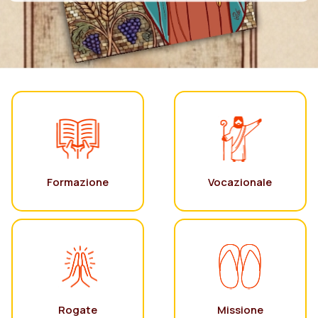
Formazione
Vocazionale
Rogate
Missione