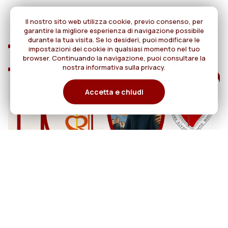
Il nostro sito web utilizza cookie, previo consenso, per
garantire la migliore esperienza di navigazione possibile
durante la tua visita. Se lo desideri, puoi modificare le
impostazioni dei cookie in qualsiasi momento nel tuo
browser. Continuando la navigazione, puoi consultare la
nostra informativa sulla privacy.
Accetta e chiudi