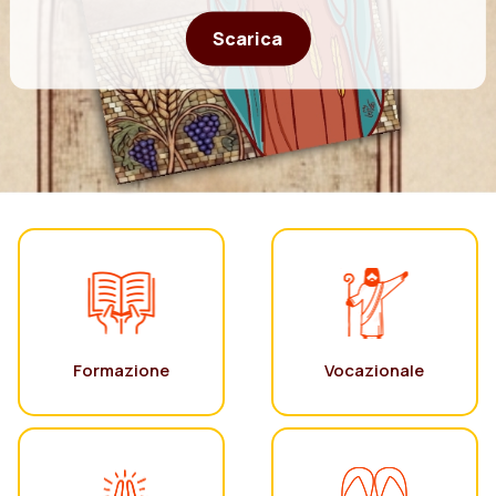
Scarica
Formazione
Vocazionale