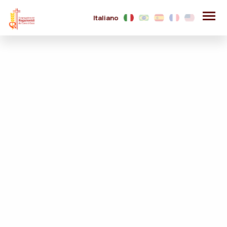
Italiano