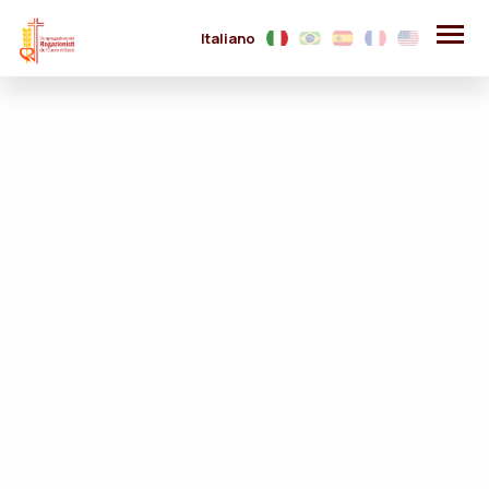
Italiano