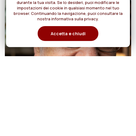
durante la tua visita. Se lo desideri, puoi modificare le
impostazioni dei cookie in qualsiasi momento nel tuo
browser. Continuando la navigazione, puoi consultare la
nostra informativa sulla privacy.
Accetta e chiudi
07
50 anni di sacerdozio di Padre