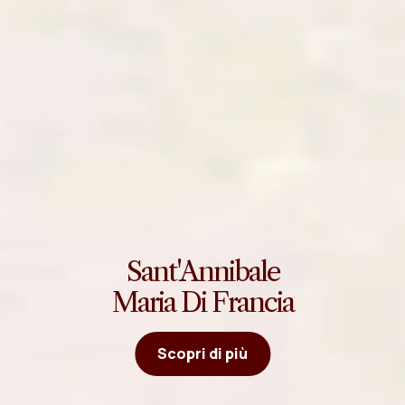
Sant'Annibale
Maria Di Francia
Scopri di più