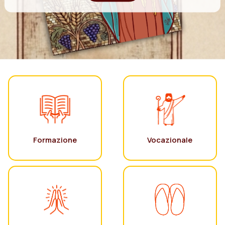
Formazione
Vocazionale