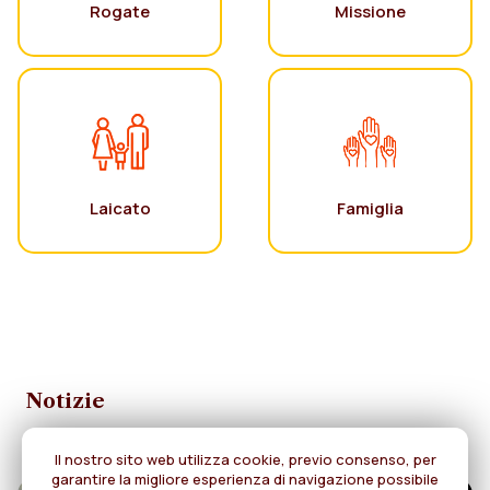
Rogate
Missione
Laicato
Famiglia
Notizie
Il nostro sito web utilizza cookie, previo consenso, per
garantire la migliore esperienza di navigazione possibile