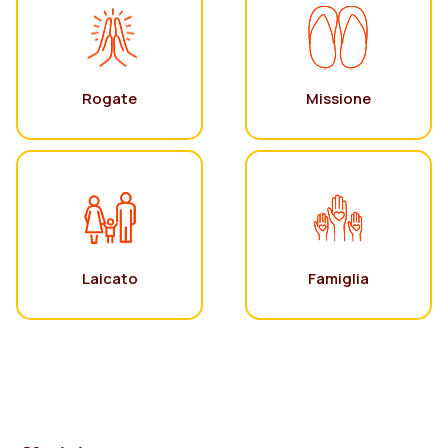
Rogate
Missione
Laicato
Famiglia