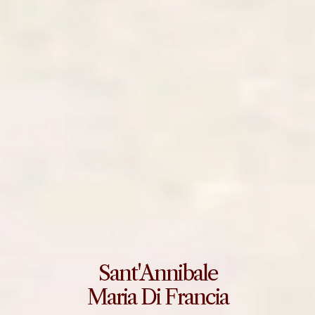
Sant'Annibale
Maria Di Francia