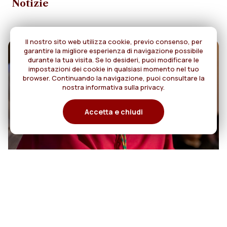
Notizie
Il nostro sito web utilizza cookie, previo consenso, per
garantire la migliore esperienza di navigazione possibile
durante la tua visita. Se lo desideri, puoi modificare le
impostazioni dei cookie in qualsiasi momento nel tuo
browser. Continuando la navigazione, puoi consultare la
nostra informativa sulla privacy.
Accetta e chiudi