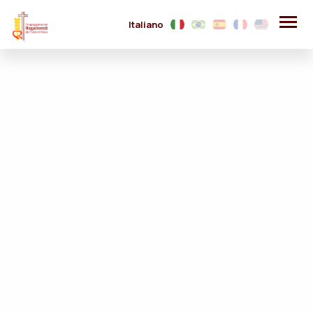
Italiano