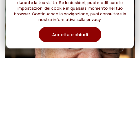
durante la tua visita. Se lo desideri, puoi modificare le
impostazioni dei cookie in qualsiasi momento nel tuo
browser. Continuando la navigazione, puoi consultare la
nostra informativa sulla privacy.
Accetta e chiudi
07
50 anni di sacerdozio di Padre