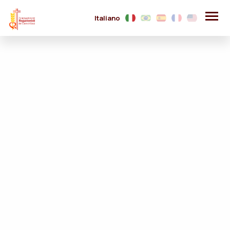
Italiano