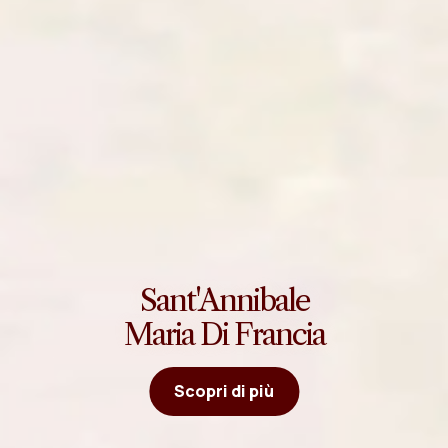
Sant'Annibale
Maria Di Francia
Scopri di più