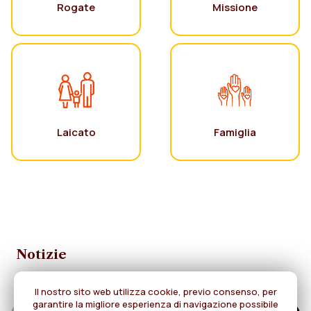
Rogate
Missione
Laicato
Famiglia
Notizie
Il nostro sito web utilizza cookie, previo consenso, per
garantire la migliore esperienza di navigazione possibile