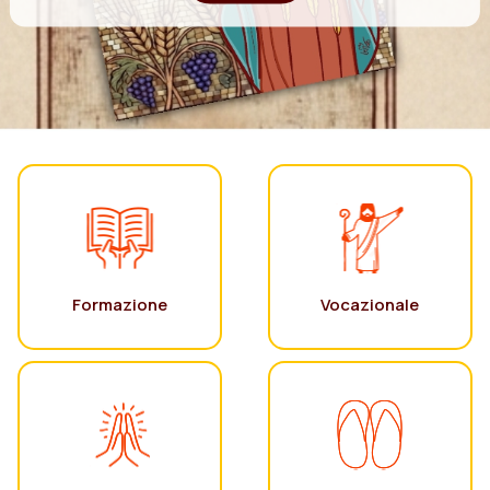
Formazione
Vocazionale