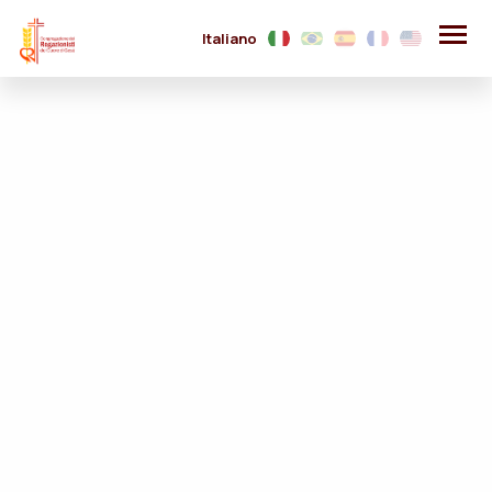
Italiano