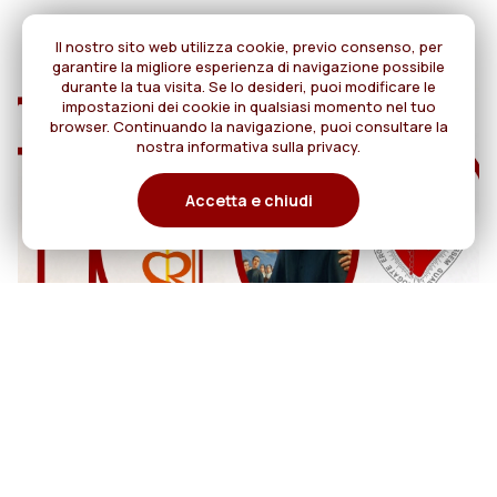
Il nostro sito web utilizza cookie, previo consenso, per
garantire la migliore esperienza di navigazione possibile
durante la tua visita. Se lo desideri, puoi modificare le
impostazioni dei cookie in qualsiasi momento nel tuo
browser. Continuando la navigazione, puoi consultare la
nostra informativa sulla privacy.
Accetta e chiudi