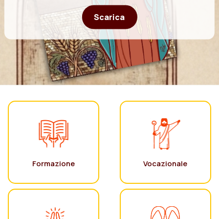
Scarica
Formazione
Vocazionale