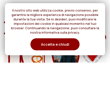
Il nostro sito web utilizza cookie, previo consenso, per
garantire la migliore esperienza di navigazione possibile
durante la tua visita. Se lo desideri, puoi modificare le
impostazioni dei cookie in qualsiasi momento nel tuo
browser. Continuando la navigazione, puoi consultare la
nostra informativa sulla privacy.
Accetta e chiudi