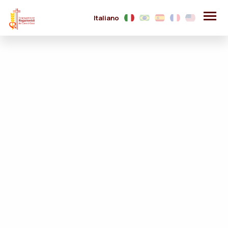
Italiano