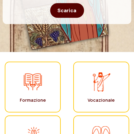
Scarica
Formazione
Vocazionale