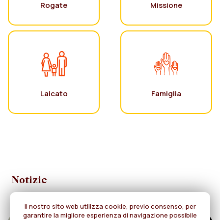
Rogate
Missione
Laicato
Famiglia
Notizie
Il nostro sito web utilizza cookie, previo consenso, per
garantire la migliore esperienza di navigazione possibile