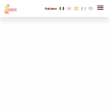
Italiano