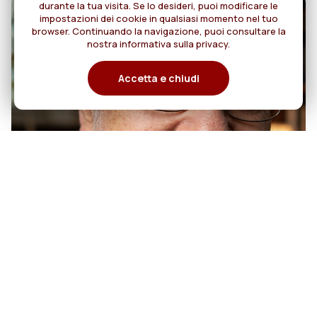
durante la tua visita. Se lo desideri, puoi modificare le
impostazioni dei cookie in qualsiasi momento nel tuo
browser. Continuando la navigazione, puoi consultare la
nostra informativa sulla privacy.
Accetta e chiudi
07
50anni di sacerdozio di Padre