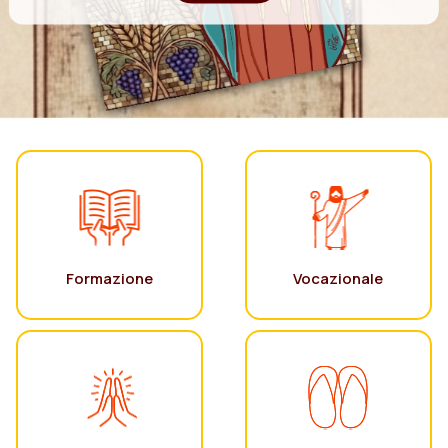
Formazione
Vocazionale