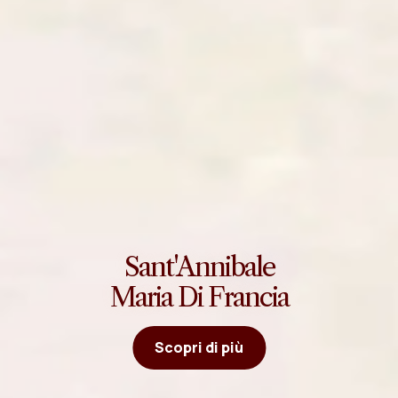
Sant'Annibale
Maria Di Francia
Scopri di più