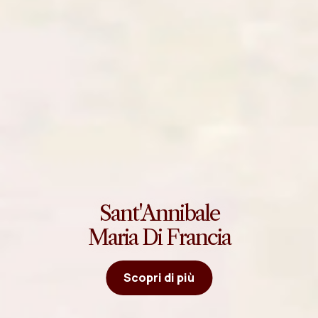
Sant'Annibale
Maria Di Francia
Scopri di più