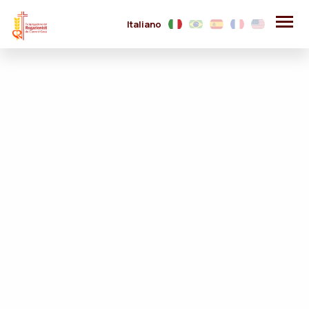
Italiano