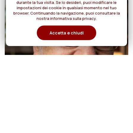
durante la tua visita. Se lo desideri, puoi modificare le
impostazioni dei cookie in qualsiasi momento nel tuo
browser. Continuando la navigazione, puoi consultare la
nostra informativa sulla privacy.
Accetta e chiudi
07
50anni di sacerdozio di Padre