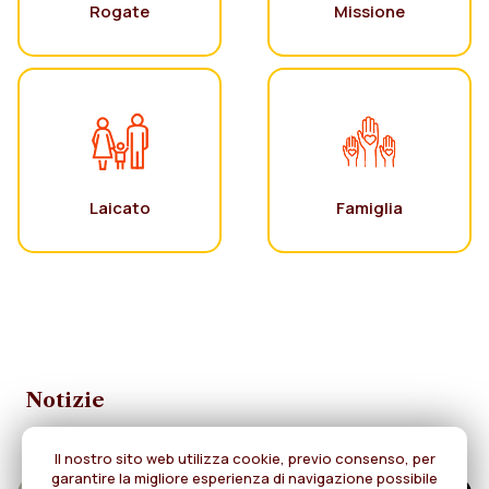
Rogate
Missione
Laicato
Famiglia
Notizie
Il nostro sito web utilizza cookie, previo consenso, per
garantire la migliore esperienza di navigazione possibile