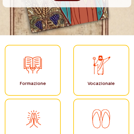
Formazione
Vocazionale