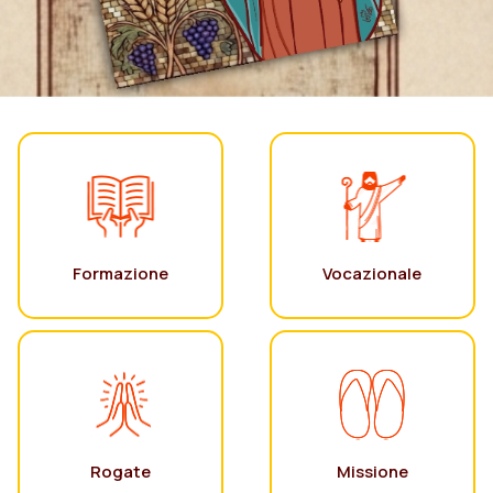
Formazione
Vocazionale
Rogate
Missione