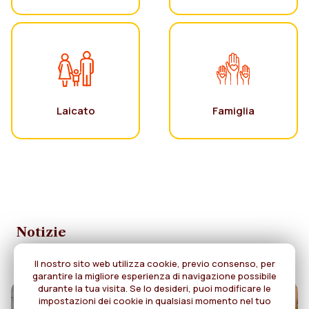
Laicato
Famiglia
Notizie
Il nostro sito web utilizza cookie, previo consenso, per
garantire la migliore esperienza di navigazione possibile
durante la tua visita. Se lo desideri, puoi modificare le
impostazioni dei cookie in qualsiasi momento nel tuo