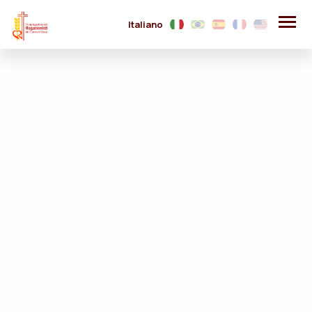
Italiano