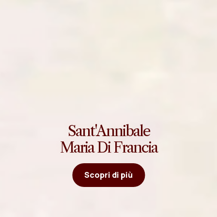
Sant'Annibale
Maria Di Francia
Scopri di più