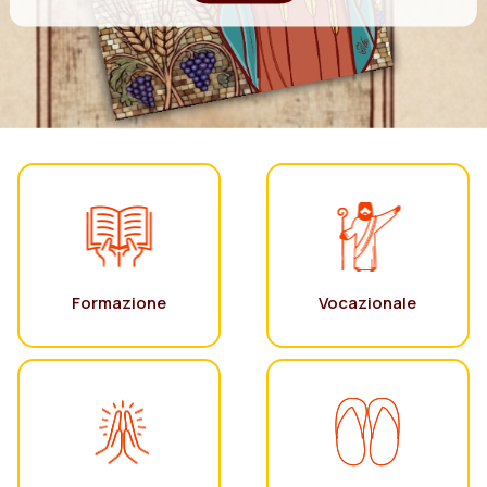
Formazione
Vocazionale