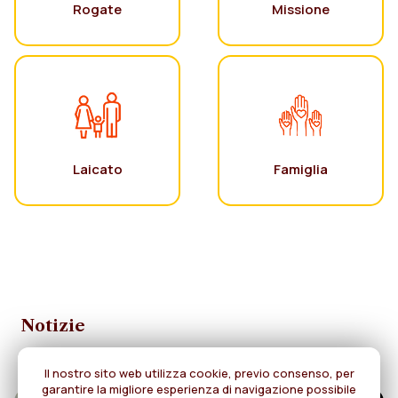
Rogate
Missione
Laicato
Famiglia
Notizie
Il nostro sito web utilizza cookie, previo consenso, per
garantire la migliore esperienza di navigazione possibile