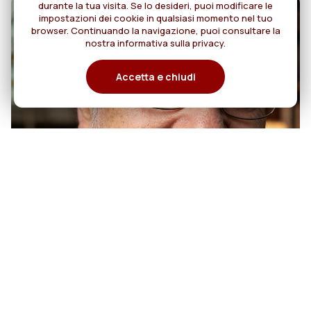
durante la tua visita. Se lo desideri, puoi modificare le
impostazioni dei cookie in qualsiasi momento nel tuo
browser. Continuando la navigazione, puoi consultare la
nostra informativa sulla privacy.
Accetta e chiudi
07
50 anni di sacerdozio di Padre