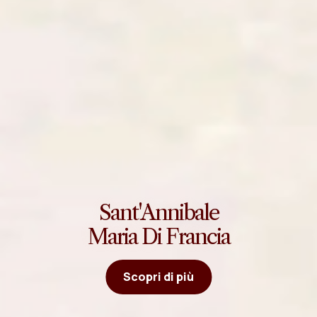
Sant'Annibale
Maria Di Francia
Scopri di più