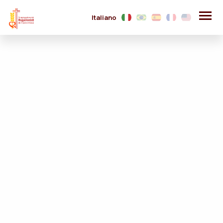
Italiano