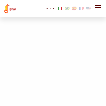
Italiano