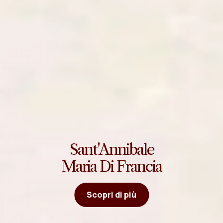
Sant'Annibale
Maria Di Francia
Scopri di più