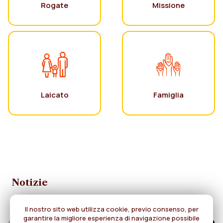
Rogate
Missione
Laicato
Famiglia
Notizie
Il nostro sito web utilizza cookie, previo consenso, per
garantire la migliore esperienza di navigazione possibile