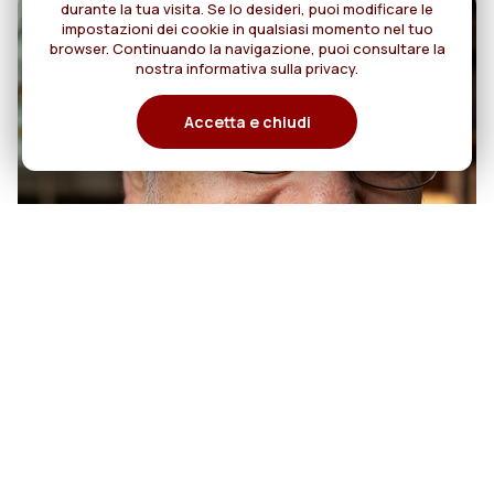
durante la tua visita. Se lo desideri, puoi modificare le
impostazioni dei cookie in qualsiasi momento nel tuo
browser. Continuando la navigazione, puoi consultare la
nostra informativa sulla privacy.
Accetta e chiudi
07
50 anni di sacerdozio di Padre