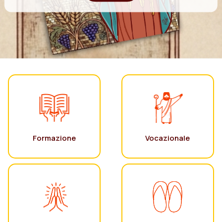
Formazione
Vocazionale