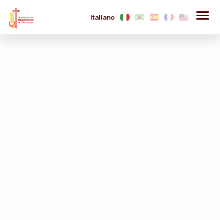
Italiano