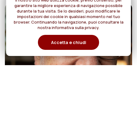
Il nostro sito web utilizza cookie, previo consenso, per
garantire la migliore esperienza di navigazione possibile
durante la tua visita. Se lo desideri, puoi modificare le
impostazioni dei cookie in qualsiasi momento nel tuo
browser. Continuando la navigazione, puoi consultare la
nostra informativa sulla privacy.
Accetta e chiudi