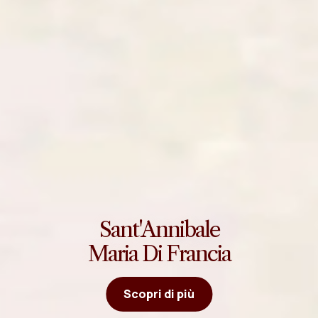
Sant'Annibale
Maria Di Francia
Scopri di più