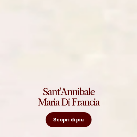
Sant'Annibale
Maria Di Francia
Scopri di più