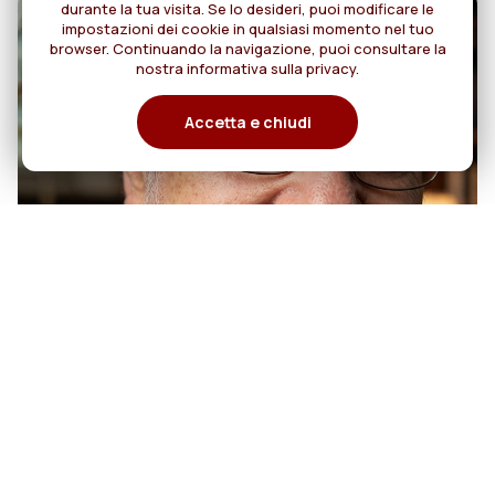
durante la tua visita. Se lo desideri, puoi modificare le
impostazioni dei cookie in qualsiasi momento nel tuo
browser. Continuando la navigazione, puoi consultare la
nostra informativa sulla privacy.
Accetta e chiudi
07
50 anni di sacerdozio di Padre