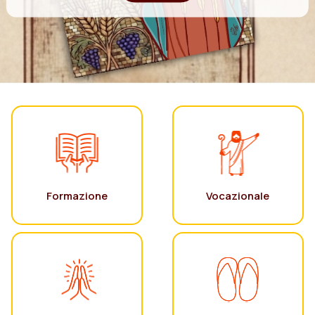
Formazione
Vocazionale