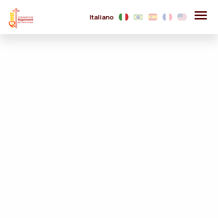
Italiano