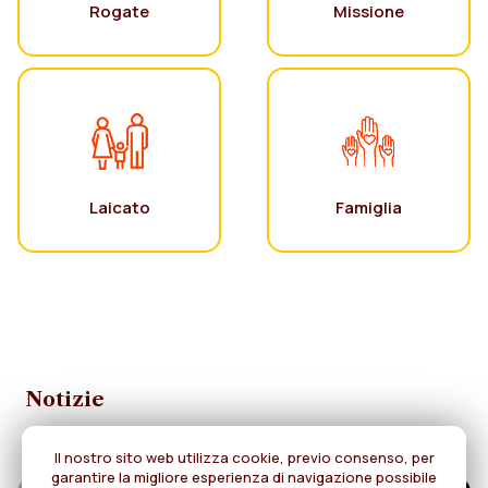
Rogate
Missione
Laicato
Famiglia
Notizie
Il nostro sito web utilizza cookie, previo consenso, per
garantire la migliore esperienza di navigazione possibile