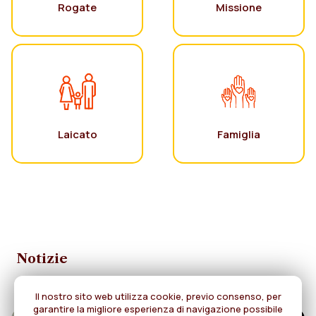
Rogate
Missione
Laicato
Famiglia
Notizie
Il nostro sito web utilizza cookie, previo consenso, per
garantire la migliore esperienza di navigazione possibile