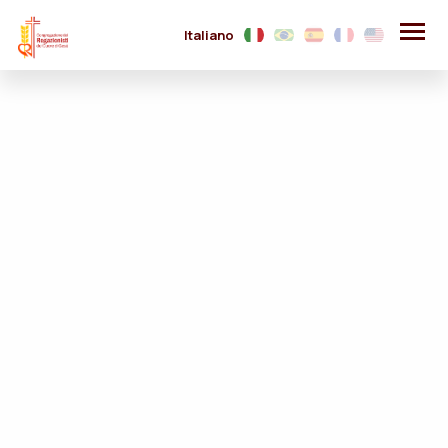
Italiano