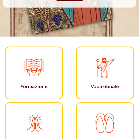
Formazione
Vocazionale