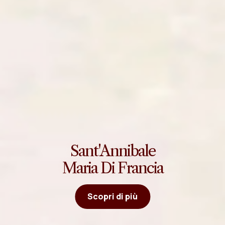
Sant'Annibale
Maria Di Francia
Scopri di più