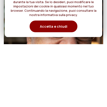
durante la tua visita. Se lo desideri, puoi modificare le
impostazioni dei cookie in qualsiasi momento nel tuo
browser. Continuando la navigazione, puoi consultare la
nostra informativa sulla privacy.
Accetta e chiudi
07
50 anni di sacerdozio di Padre