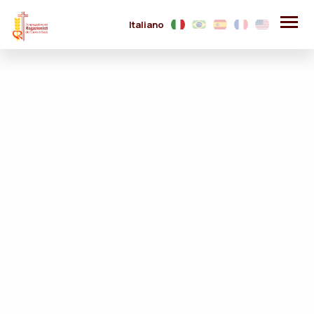
Italiano