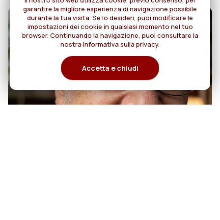
Il nostro sito web utilizza cookie, previo consenso, per
garantire la migliore esperienza di navigazione possibile
durante la tua visita. Se lo desideri, puoi modificare le
impostazioni dei cookie in qualsiasi momento nel tuo
browser. Continuando la navigazione, puoi consultare la
nostra informativa sulla privacy.
Accetta e chiudi