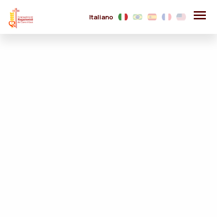
Italiano