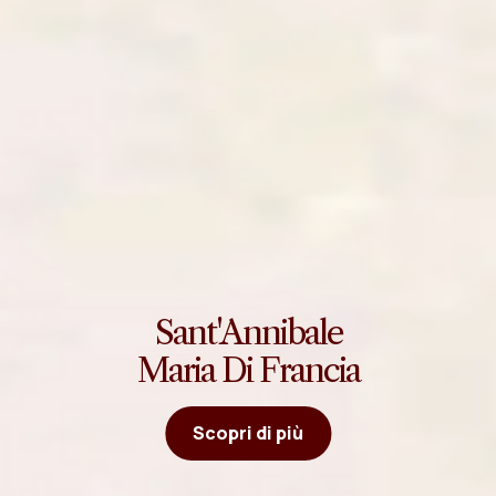
Sant'Annibale
Maria Di Francia
Scopri di più