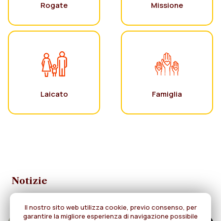
Rogate
Missione
Laicato
Famiglia
Notizie
Il nostro sito web utilizza cookie, previo consenso, per
garantire la migliore esperienza di navigazione possibile