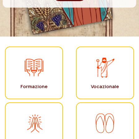
Formazione
Vocazionale