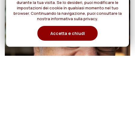
durante la tua visita. Se lo desideri, puoi modificare le
impostazioni dei cookie in qualsiasi momento nel tuo
browser. Continuando la navigazione, puoi consultare la
nostra informativa sulla privacy.
Accetta e chiudi
07
50 anni di sacerdozio di Padre