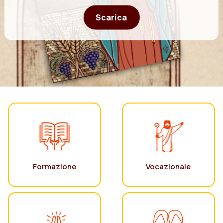
Scarica
Formazione
Vocazionale