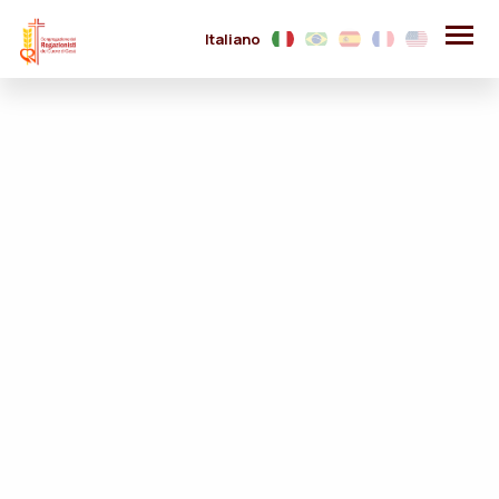
Italiano