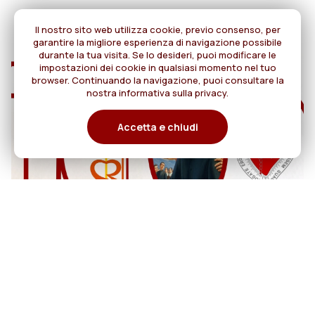
Il nostro sito web utilizza cookie, previo consenso, per
garantire la migliore esperienza di navigazione possibile
durante la tua visita. Se lo desideri, puoi modificare le
impostazioni dei cookie in qualsiasi momento nel tuo
browser. Continuando la navigazione, puoi consultare la
nostra informativa sulla privacy.
Accetta e chiudi