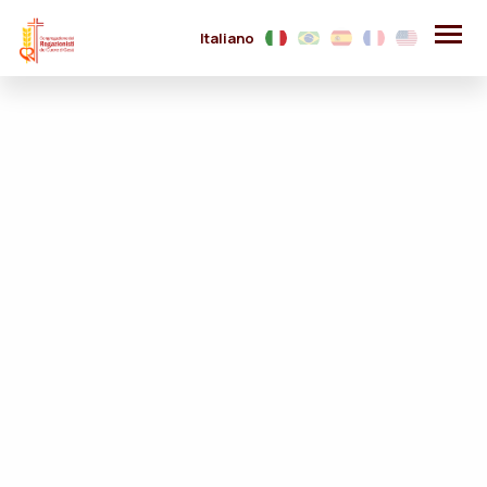
Italiano