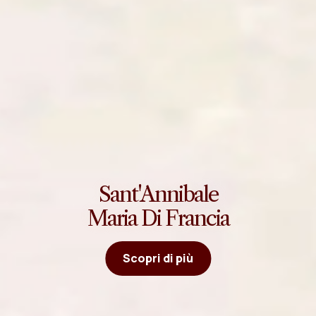
Sant'Annibale
Maria Di Francia
Scopri di più