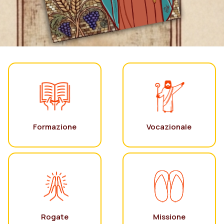
Formazione
Vocazionale
Rogate
Missione