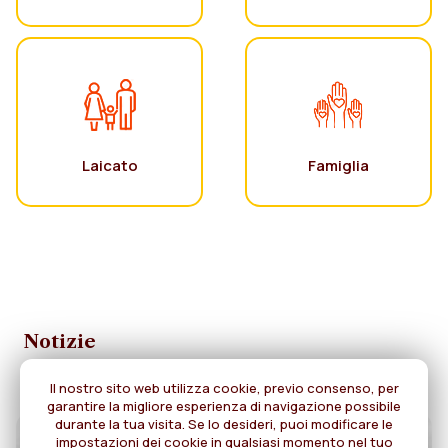
Laicato
Famiglia
Notizie
Il nostro sito web utilizza cookie, previo consenso, per
garantire la migliore esperienza di navigazione possibile
durante la tua visita. Se lo desideri, puoi modificare le
impostazioni dei cookie in qualsiasi momento nel tuo