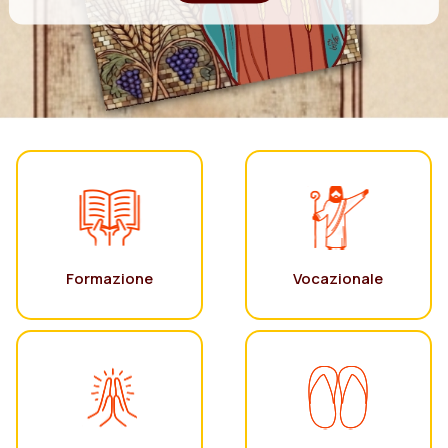
Formazione
Vocazionale