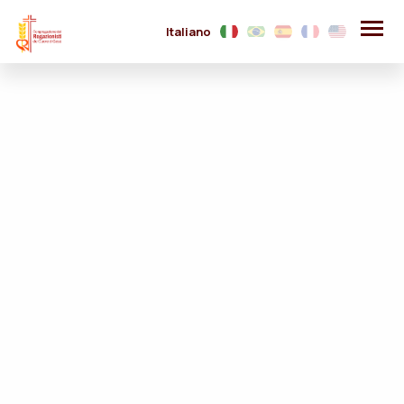
Italiano