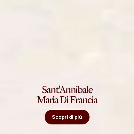
Sant'Annibale
Maria Di Francia
Scopri di più