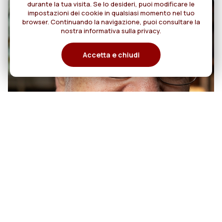
durante la tua visita. Se lo desideri, puoi modificare le
impostazioni dei cookie in qualsiasi momento nel tuo
browser. Continuando la navigazione, puoi consultare la
nostra informativa sulla privacy.
Accetta e chiudi
07
50 anni di sacerdozio di Padre