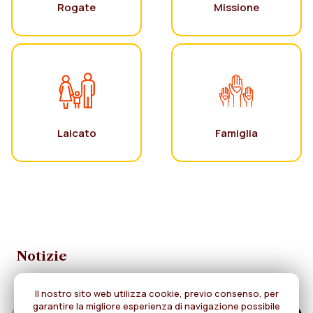
Rogate
Missione
Laicato
Famiglia
Notizie
Il nostro sito web utilizza cookie, previo consenso, per
garantire la migliore esperienza di navigazione possibile