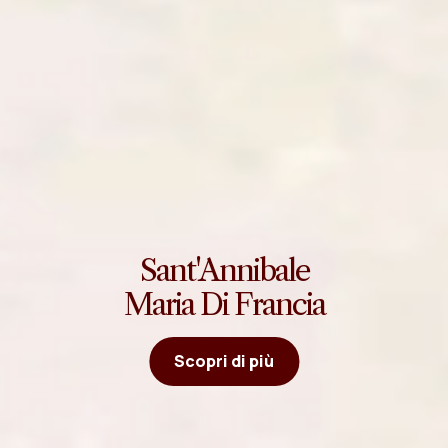
Sant'Annibale
Maria Di Francia
Scopri di più