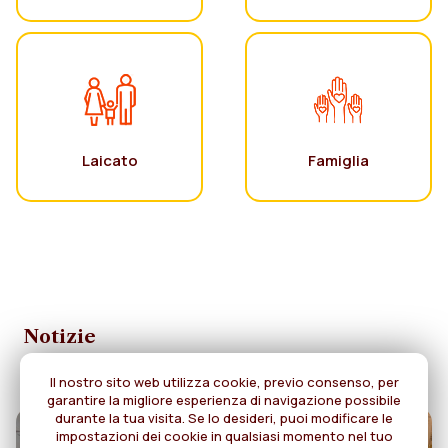
Laicato
Famiglia
Notizie
Il nostro sito web utilizza cookie, previo consenso, per
garantire la migliore esperienza di navigazione possibile
durante la tua visita. Se lo desideri, puoi modificare le
impostazioni dei cookie in qualsiasi momento nel tuo