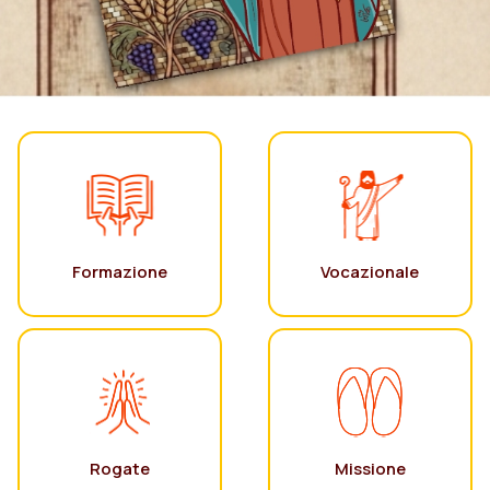
Formazione
Vocazionale
Rogate
Missione