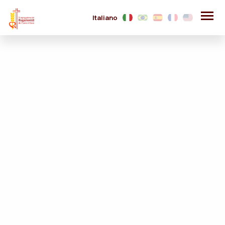
Italiano