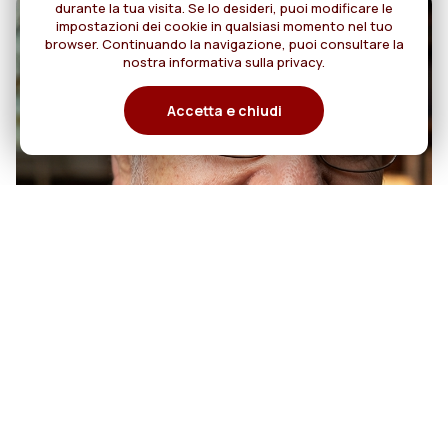
durante la tua visita. Se lo desideri, puoi modificare le
impostazioni dei cookie in qualsiasi momento nel tuo
browser. Continuando la navigazione, puoi consultare la
nostra informativa sulla privacy.
Accetta e chiudi
07
50 anni di sacerdozio di Padre