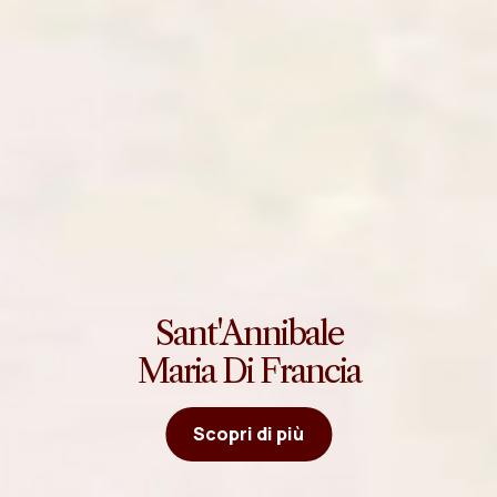
Sant'Annibale
Maria Di Francia
Scopri di più