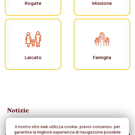
Rogate
Missione
Laicato
Famiglia
Notizie
Il nostro sito web utilizza cookie, previo consenso, per
garantire la migliore esperienza di navigazione possibile