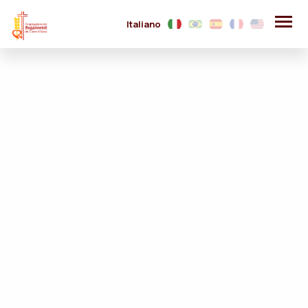
Italiano