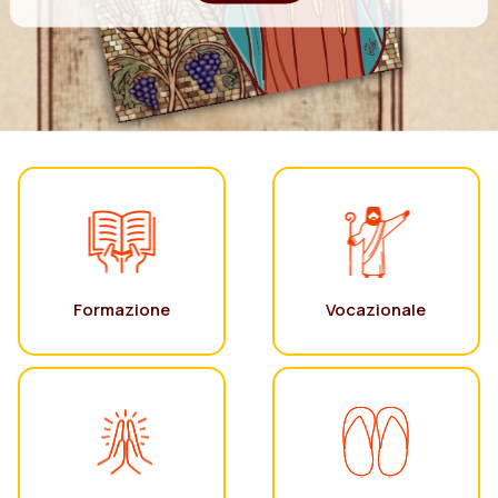
Formazione
Vocazionale